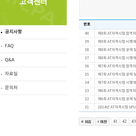
고객센터
번호
공지사항
40
제8회 AT자격시험 합격자
39
제9회 AT자격시험 시행
FAQ
38
제8회 AT자격시험 문제 
37
제8회 AT자격시험 시행
Q&A
36
제7회 AT자격시험 합격자
자료실
35
제7회 AT자격시험 문제 
34
제7회 AT자격시험 시행
문의처
33
제6회 AT자격시험 합격
32
제6회 AT자격시험 문제 
31
2014년 AT자격시험 (i
41
42
43