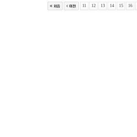
11
12
13
14
15
16