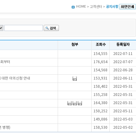
HOME
> 고객센터 >
공지사항
첨부
조회수
등록일자
154,555
2022-07-11
4회부터
176,654
2022-07-07
154,568
2022-06-28
에 대한 이의신청 안내
153,931
2022-06-11
158,402
2022-05-31
155,258
2022-05-31
164,380
2022-05-31
150,252
2022-05-11
149,086
2022-05-03
 병행)
158,530
2022-05-02