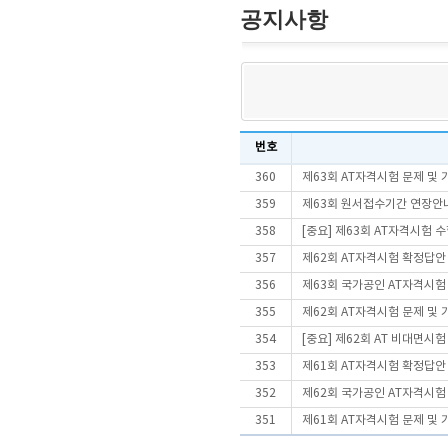
공지사항
번호
360
제63회 AT자격시험 문제 및
359
제63회 원서접수기간 연장안
358
[중요] 제63회 AT자격시험 
357
제62회 AT자격시험 확정답안
356
제63회 국가공인 AT자격시험
355
제62회 AT자격시험 문제 및
354
[중요] 제62회 AT 비대면시
353
제61회 AT자격시험 확정답안
352
제62회 국가공인 AT자격시험
351
제61회 AT자격시험 문제 및