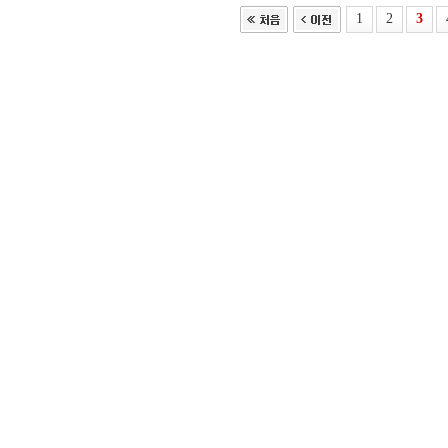
1
2
3