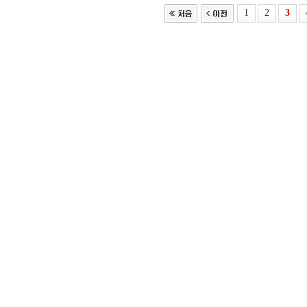
1
2
3