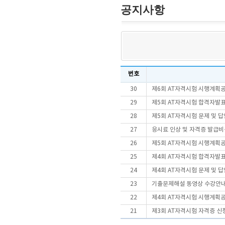
공지사항
번호
30
제6회 AT자격시험 시행계획
29
제5회 AT자격시험 합격자발
28
제5회 AT자격시험 문제 및 
27
응시료 인상 및 자격증 발급비
26
제5회 AT자격시험 시행계획
25
제4회 AT자격시험 합격자발
24
제4회 AT자격시험 문제 및 
23
기출문제해설 동영상 수강안
22
제4회 AT자격시험 시행계획
21
제3회 AT자격시험 자격증 신