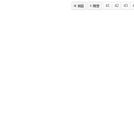
41
42
43