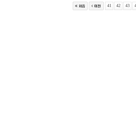
41
42
43