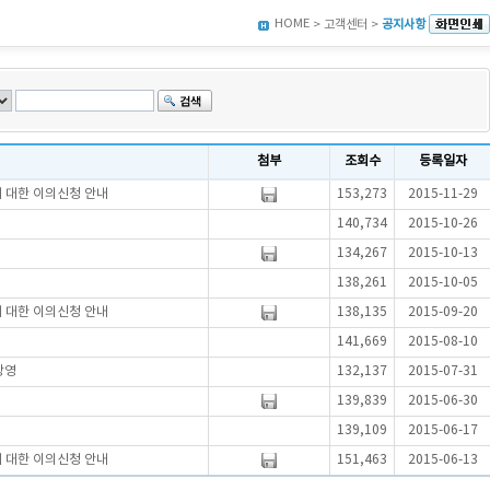
HOME
> 고객센터 >
공지사항
첨부
조회수
등록일자
에 대한 이의신청 안내
153,273
2015-11-29
140,734
2015-10-26
134,267
2015-10-13
138,261
2015-10-05
에 대한 이의신청 안내
138,135
2015-09-20
141,669
2015-08-10
방영
132,137
2015-07-31
139,839
2015-06-30
139,109
2015-06-17
에 대한 이의신청 안내
151,463
2015-06-13