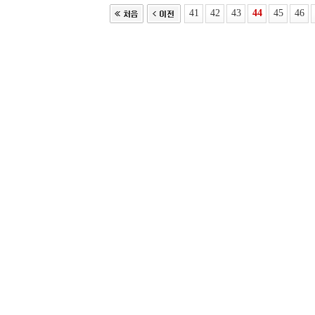
41
42
43
44
45
46