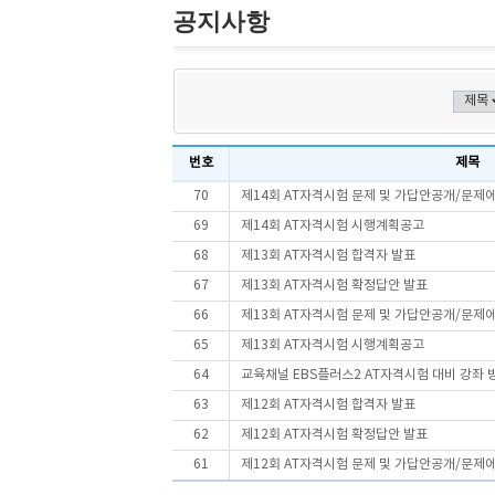
공지사항
번호
제목
70
제14회 AT자격시험 문제 및 가답안공개/문제
69
제14회 AT자격시험 시행계획공고
68
제13회 AT자격시험 합격자 발표
67
제13회 AT자격시험 확정답안 발표
66
제13회 AT자격시험 문제 및 가답안공개/문제
65
제13회 AT자격시험 시행계획공고
64
교육채널 EBS플러스2 AT자격시험 대비 강좌 
63
제12회 AT자격시험 합격자 발표
62
제12회 AT자격시험 확정답안 발표
61
제12회 AT자격시험 문제 및 가답안공개/문제