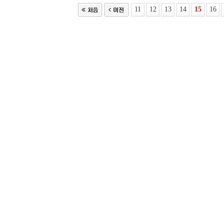
11
12
13
14
15
16