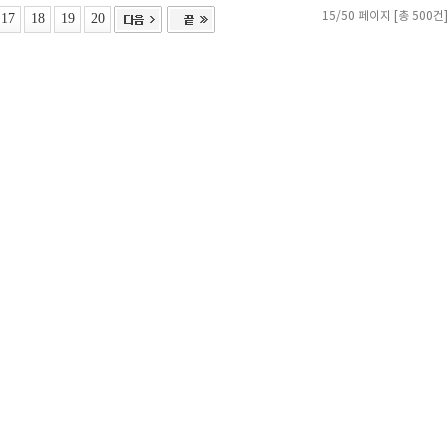
17
18
19
20
15/50 페이지 [총 500건]