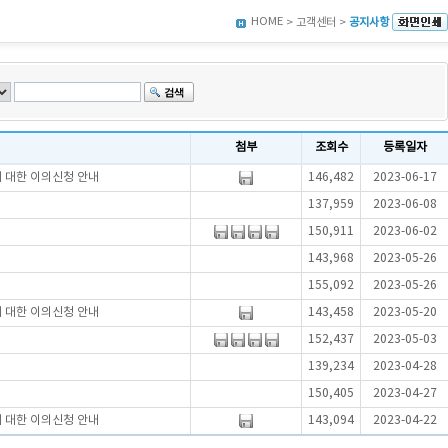
HOME
> 고객센터 >
공지사항
첨부
조회수
등록일자
에 대한 이의신청 안내
146,482
2023-06-17
137,959
2023-06-08
150,911
2023-06-02
143,968
2023-05-26
155,092
2023-05-26
에 대한 이의신청 안내
143,458
2023-05-20
152,437
2023-05-03
139,234
2023-04-28
150,405
2023-04-27
에 대한 이의신청 안내
143,094
2023-04-22