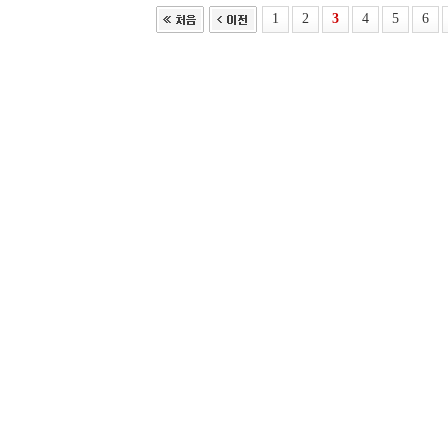
1
2
3
4
5
6