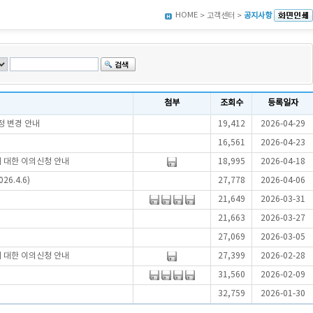
HOME
> 고객센터 >
공지사항
첨부
조회수
등록일자
정 변경 안내
19,412
2026-04-29
16,561
2026-04-23
에 대한 이의신청 안내
18,995
2026-04-18
6.4.6)
27,778
2026-04-06
21,649
2026-03-31
21,663
2026-03-27
27,069
2026-03-05
에 대한 이의신청 안내
27,399
2026-02-28
31,560
2026-02-09
32,759
2026-01-30