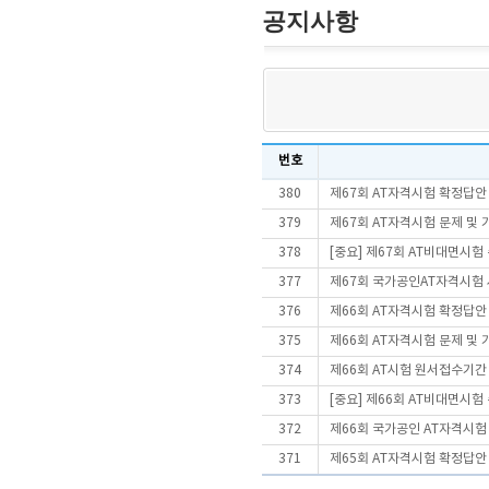
공지사항
번호
380
제67회 AT자격시험 확정답안
379
제67회 AT자격시험 문제 및
378
[중요] 제67회 AT비대면시
377
제67회 국가공인AT자격시험
376
제66회 AT자격시험 확정답안
375
제66회 AT자격시험 문제 및
374
제66회 AT시험 원서접수기간
373
[중요] 제66회 AT비대면시
372
제66회 국가공인 AT자격시험
371
제65회 AT자격시험 확정답안