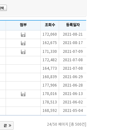
첨부
조회수
등록일자
172,060
2021-08-21
162,675
2021-08-17
171,330
2021-07-09
172,482
2021-07-08
164,773
2021-07-08
160,839
2021-06-29
177,906
2021-06-28
170,016
2021-06-13
178,513
2021-06-02
168,592
2021-05-04
24/50 페이지 [총 500건]