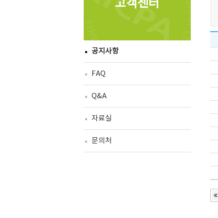
고객센터
공지사항
FAQ
Q&A
자료실
문의처