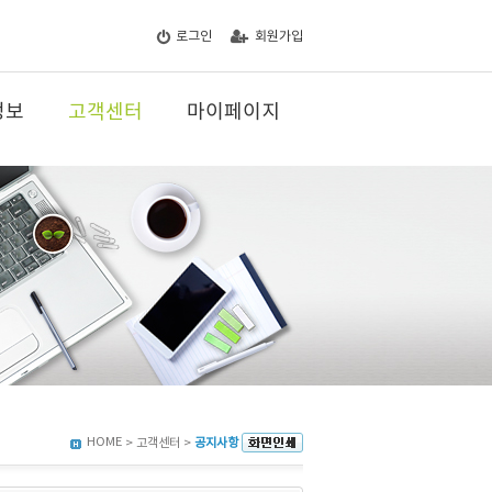
로그인
회원가입
정보
고객센터
마이페이지
HOME
> 고객센터 >
공지사항