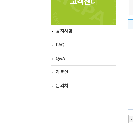
고객센터
공지사항
FAQ
Q&A
자료실
문의처