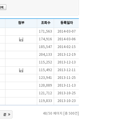
첨부
조회수
등록일자
171,563
2014-03-07
174,916
2014-03-06
185,547
2014-02-15
204,133
2013-12-19
115,252
2013-12-13
115,492
2013-12-11
123,941
2013-11-25
120,089
2013-11-13
121,712
2013-10-25
119,833
2013-10-23
48/50 페이지 [총 500건]