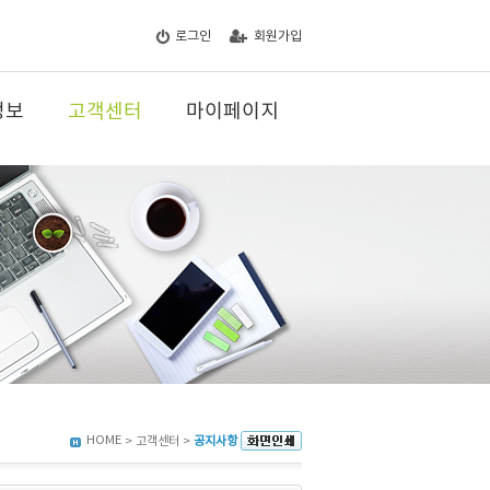
로그인
회원가입
정보
고객센터
마이페이지
HOME
> 고객센터 >
공지사항