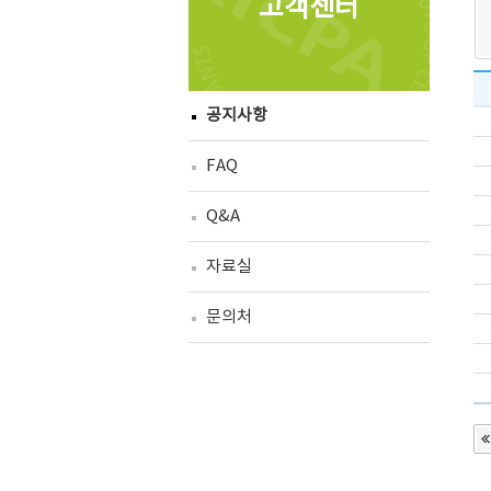
고객센터
공지사항
FAQ
Q&A
자료실
문의처