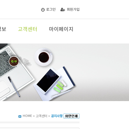
로그인
회원가입
정보
고객센터
마이페이지
HOME
> 고객센터 >
공지사항