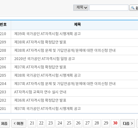
번호
제목
210
제39회 국가공인 AT자격시험 시행계획 공고
209
제38회 AT자격시험 확정답안 발표
208
제38회 AT자격시험 문제 및 가답안공개/문제에 대한 이의신청 안내
207
2020년 국가공인 AT자격시험 일정 공고
206
제37회 AT자격시험 확정답안 발표
205
제38회 국가공인 AT자격시험 시행계획 공고
204
제37회 AT자격시험 문제 및 가답안공개/문제에 대한 이의신청 안내
203
AT자격시험 교육자 연수 실시 안내
202
제36회 AT자격시험 확정답안 발표
201
제37회 국가공인 AT자격시험 시행계획 공고
21
22
23
24
25
26
27
28
29
30