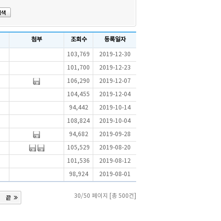
첨부
조회수
등록일자
103,769
2019-12-30
101,700
2019-12-23
106,290
2019-12-07
104,455
2019-12-04
94,442
2019-10-14
108,824
2019-10-04
94,682
2019-09-28
105,529
2019-08-20
101,536
2019-08-12
98,924
2019-08-01
30/50 페이지 [총 500건]