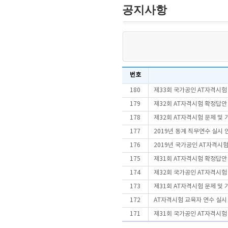
공지사항
번호
180
제33회 국가공인 AT자격시
179
제32회 AT자격시험 확정답안
178
제32회 AT자격시험 문제 및
177
2019년 동계 직무연수 실시 
176
2019년 국가공인 AT자격시험
175
제31회 AT자격시험 확정답안
174
제32회 국가공인 AT자격시
173
제31회 AT자격시험 문제 및
172
AT자격시험 교육자 연수 실시
171
제31회 국가공인 AT자격시