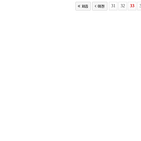
31
32
33