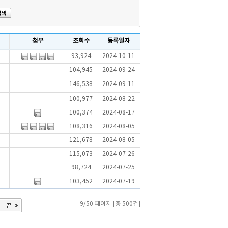
첨부
조회수
등록일자
93,924
2024-10-11
104,945
2024-09-24
146,538
2024-09-11
100,977
2024-08-22
100,374
2024-08-17
108,316
2024-08-05
121,678
2024-08-05
115,073
2024-07-26
98,724
2024-07-25
103,452
2024-07-19
9/50 페이지 [총 500건]