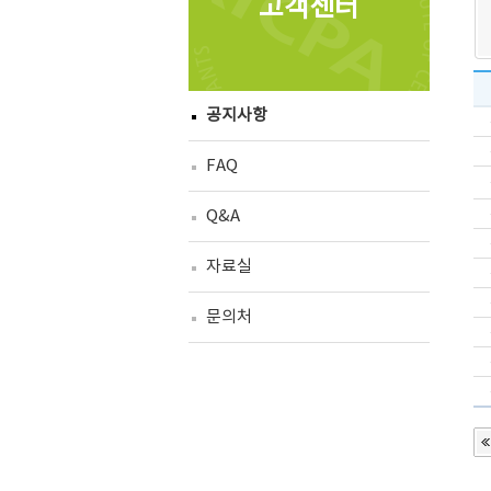
고객센터
공지사항
FAQ
Q&A
자료실
문의처