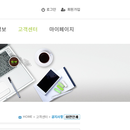
로그인
회원가입
정보
고객센터
마이페이지
HOME
> 고객센터 >
공지사항