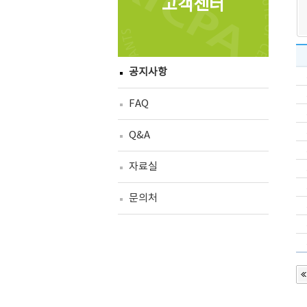
고객센터
공지사항
FAQ
Q&A
자료실
문의처