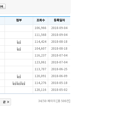
첨부
조회수
등록일자
106,966
2018-09-04
111,568
2018-09-04
114,424
2018-08-18
104,607
2018-08-18
116,237
2018-07-04
123,061
2018-07-04
113,707
2018-06-25
120,091
2018-06-09
114,276
2018-05-18
120,116
2018-05-02
34/50 페이지 [총 500건]