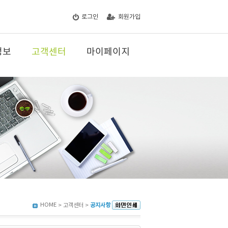
로그인
회원가입
정보
고객센터
마이페이지
HOME
> 고객센터 >
공지사항