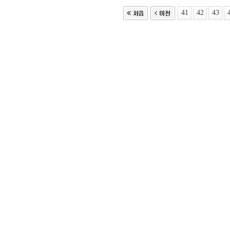
41
42
43