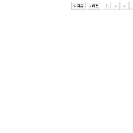
1
2
3