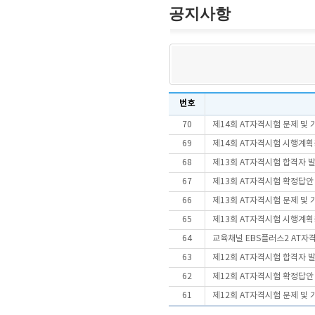
공지사항
번호
70
제14회 AT자격시험 문제 및
69
제14회 AT자격시험 시행계
68
제13회 AT자격시험 합격자 
67
제13회 AT자격시험 확정답안
66
제13회 AT자격시험 문제 및
65
제13회 AT자격시험 시행계
64
교육채널 EBS플러스2 AT자
63
제12회 AT자격시험 합격자 
62
제12회 AT자격시험 확정답안
61
제12회 AT자격시험 문제 및