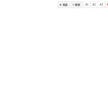
41
42
43