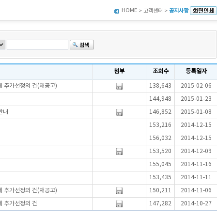
HOME
> 고객센터 >
공지사항
첨부
조회수
등록일자
 추가선정의 건(재공고)
138,643
2015-02-06
144,948
2015-01-23
안내
146,852
2015-01-08
153,216
2014-12-15
156,032
2014-12-15
153,520
2014-12-09
155,045
2014-11-16
153,435
2014-11-11
 추가선정의 건(재공고)
150,211
2014-11-06
체 추가선정의 건
147,282
2014-10-27