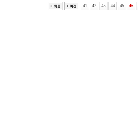
41
42
43
44
45
46