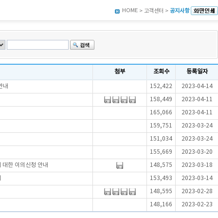
HOME
> 고객센터 >
공지사항
첨부
조회수
등록일자
안내
152,422
2023-04-14
158,449
2023-04-11
165,066
2023-04-11
159,751
2023-03-24
151,034
2023-03-24
155,669
2023-03-20
에 대한 이의신청 안내
148,575
2023-03-18
내
153,493
2023-03-14
148,595
2023-02-28
148,166
2023-02-23