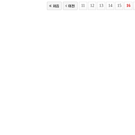
11
12
13
14
15
16