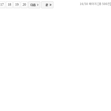
17
18
19
20
16/50 페이지 [총 500건]