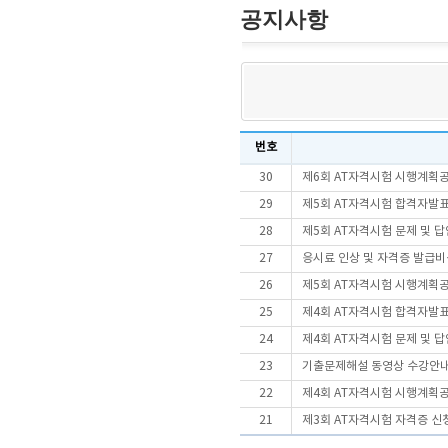
공지사항
번호
30
제6회 AT자격시험 시행계획
29
제5회 AT자격시험 합격자발
28
제5회 AT자격시험 문제 및 
27
응시료 인상 및 자격증 발급비
26
제5회 AT자격시험 시행계획
25
제4회 AT자격시험 합격자발
24
제4회 AT자격시험 문제 및 
23
기출문제해설 동영상 수강안
22
제4회 AT자격시험 시행계획
21
제3회 AT자격시험 자격증 신