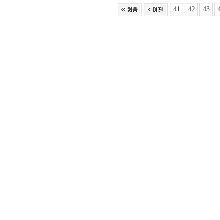
41
42
43