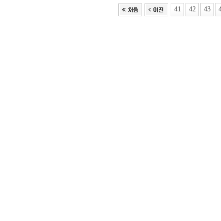
41
42
43