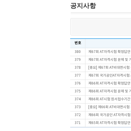
공지사항
번호
380
제67회 AT자격시험 확정답안
379
제67회 AT자격시험 문제 및
378
[중요] 제67회 AT비대면시
377
제67회 국가공인AT자격시험
376
제66회 AT자격시험 확정답안
375
제66회 AT자격시험 문제 및
374
제66회 AT시험 원서접수기간
373
[중요] 제66회 AT비대면시
372
제66회 국가공인 AT자격시험
371
제65회 AT자격시험 확정답안