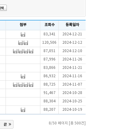
첨부
조회수
등록일자
83,341
2024-12-21
120,506
2024-12-12
87,051
2024-12-10
87,996
2024-11-26
83,866
2024-11-21
86,932
2024-11-16
88,725
2024-11-07
91,467
2024-10-28
88,304
2024-10-25
88,207
2024-10-19
8/50 페이지 [총 500건]