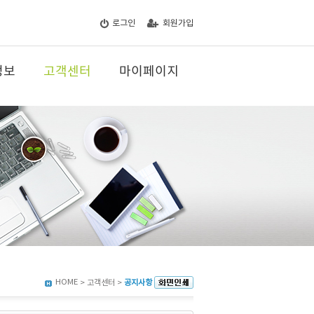
로그인
회원가입
정보
고객센터
마이페이지
HOME
> 고객센터 >
공지사항