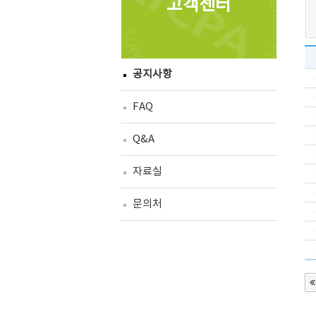
고객센터
공지사항
FAQ
Q&A
자료실
문의처