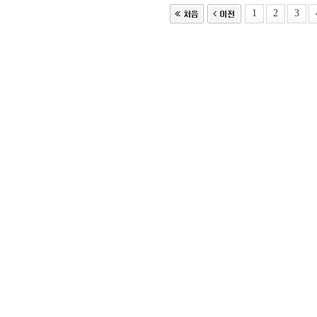
1
2
3