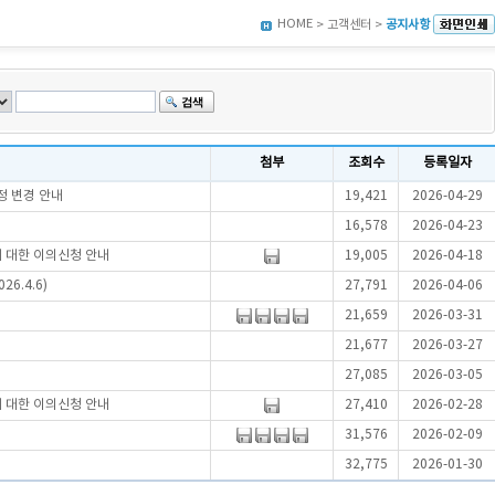
HOME
> 고객센터 >
공지사항
첨부
조회수
등록일자
정 변경 안내
19,421
2026-04-29
16,578
2026-04-23
에 대한 이의신청 안내
19,005
2026-04-18
6.4.6)
27,791
2026-04-06
21,659
2026-03-31
21,677
2026-03-27
27,085
2026-03-05
에 대한 이의신청 안내
27,410
2026-02-28
31,576
2026-02-09
32,775
2026-01-30