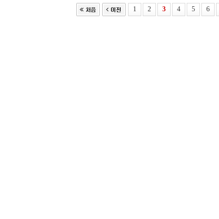
1
2
3
4
5
6