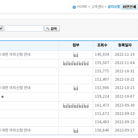
HOME
> 고객센터 >
공지사항
첨부
조회수
등록일자
에 대한 이의신청 안내
145,934
2022-11-19
155,507
2022-11-04
155,775
2022-10-31
152,497
2022-10-21
에 대한 이의신청 안내
151,906
2022-10-15
159,224
2022-10-07
 ★
161,473
2022-09-30
151,672
2022-09-23
154,483
2022-09-23
에 대한 이의신청 안내
150,646
2022-09-17