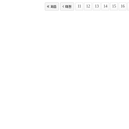
11
12
13
14
15
16