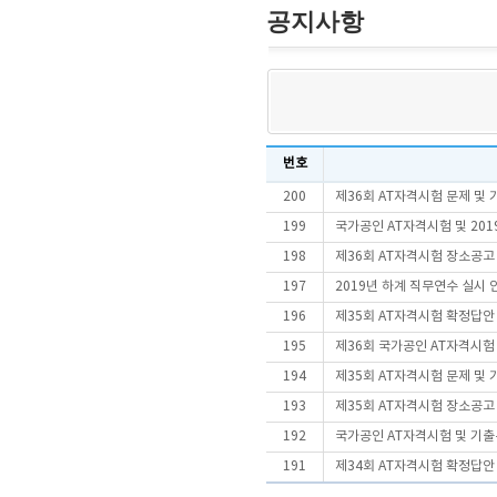
공지사항
번호
200
제36회 AT자격시험 문제 및
199
국가공인 AT자격시험 및 20
198
제36회 AT자격시험 장소공고
197
2019년 하계 직무연수 실시 안내
196
제35회 AT자격시험 확정답안
195
제36회 국가공인 AT자격시
194
제35회 AT자격시험 문제 및
193
제35회 AT자격시험 장소공고
192
국가공인 AT자격시험 및 기출
191
제34회 AT자격시험 확정답안