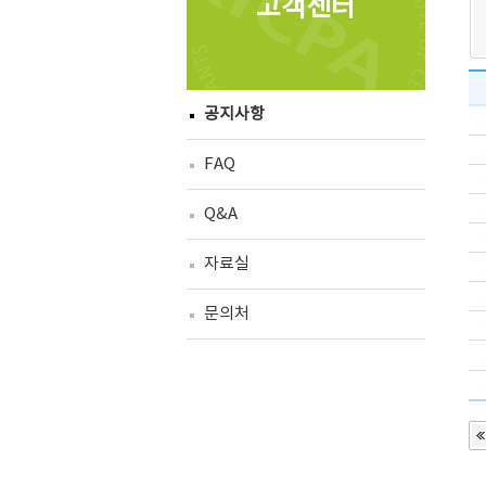
고객센터
공지사항
FAQ
Q&A
자료실
문의처