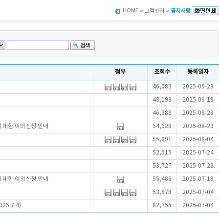
HOME
> 고객센터 >
공지사항
첨부
조회수
등록일자
46,083
2025-09-29
48,198
2025-09-18
46,388
2025-08-28
에 대한 이의신청 안내
54,628
2025-08-23
55,891
2025-08-04
52,515
2025-07-24
53,727
2025-07-23
에 대한 이의신청 안내
55,486
2025-07-19
53,878
2025-07-04
5.7.4)
82,755
2025-07-04