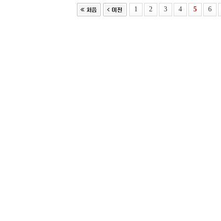
1
2
3
4
5
6