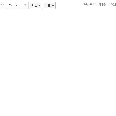
27
28
29
30
24/50 페이지 [총 500건]