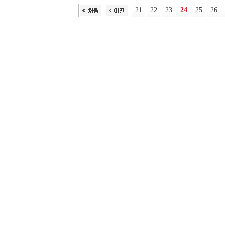
21
22
23
24
25
26