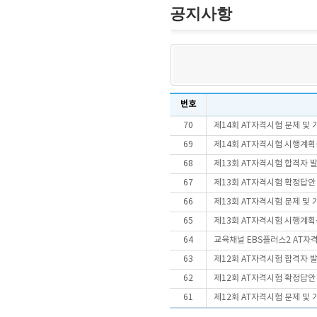
공지사항
번호
70
제14회 AT자격시험 문제 및
69
제14회 AT자격시험 시행계
68
제13회 AT자격시험 합격자 
67
제13회 AT자격시험 확정답안
66
제13회 AT자격시험 문제 및
65
제13회 AT자격시험 시행계
64
교육채널 EBS플러스2 AT자
63
제12회 AT자격시험 합격자 
62
제12회 AT자격시험 확정답안
61
제12회 AT자격시험 문제 및