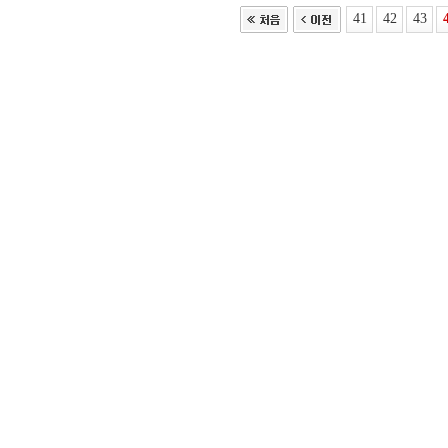
41
42
43