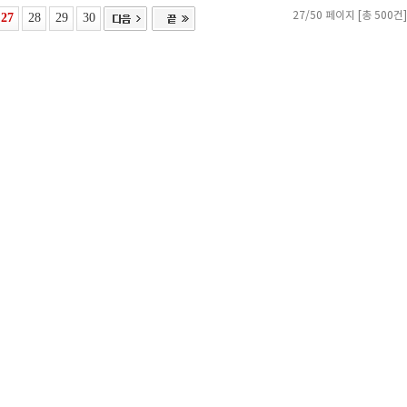
27
28
29
30
27/50 페이지 [총 500건]