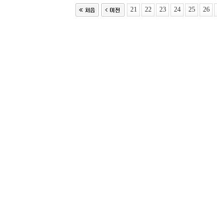
21
22
23
24
25
26