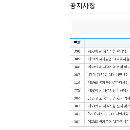
공지사항
번호
390
제69회 AT자격시험 확정답안
389
제70회 국가공인 AT자격시험
388
제69회 AT자격시험 문제 및
387
[중요] 제69회 AT비대면시
386
제69회 국가공인AT자격시험
385
제68회 AT자격시험 확정답안
384
2024년도 국가공인 AT자격
383
제68회 AT자격시험 문제 및
382
[중요] 제68회 AT비대면시
381
제68회 국가공인 AT자격시험