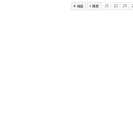
21
22
23