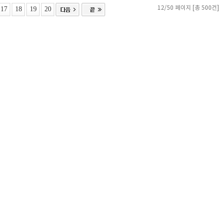
17
18
19
20
12/50 페이지 [총 500건]