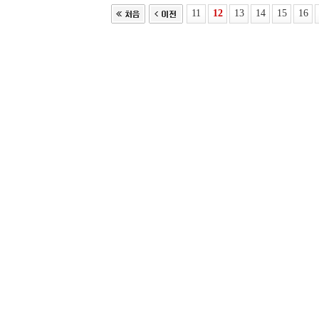
11
12
13
14
15
16