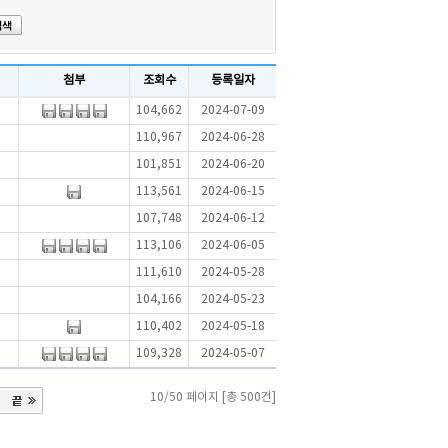
첨부
조회수
등록일자
104,662
2024-07-09
110,967
2024-06-28
101,851
2024-06-20
113,561
2024-06-15
107,748
2024-06-12
113,106
2024-06-05
111,610
2024-05-28
104,166
2024-05-23
110,402
2024-05-18
109,328
2024-05-07
10/50 페이지 [총 500건]