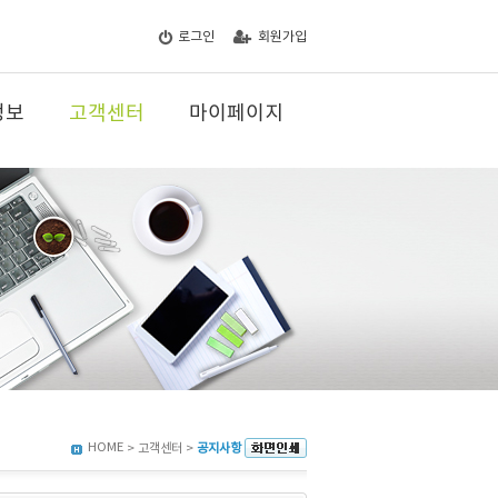
로그인
회원가입
정보
고객센터
마이페이지
HOME
> 고객센터 >
공지사항