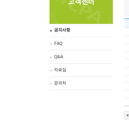
고객센터
공지사항
FAQ
Q&A
자료실
문의처