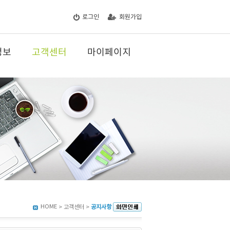
로그인
회원가입
정보
고객센터
마이페이지
HOME
> 고객센터 >
공지사항