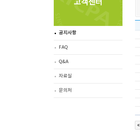
고객센터
공지사항
FAQ
Q&A
자료실
문의처