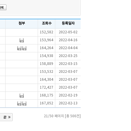
첨부
조회수
등록일자
152,582
2022-05-02
153,964
2022-04-16
164,264
2022-04-04
154,938
2022-03-25
158,889
2022-03-15
153,532
2022-03-07
164,304
2022-03-07
172,427
2022-03-07
168,175
2022-02-19
167,052
2022-02-13
21/50 페이지 [총 500건]