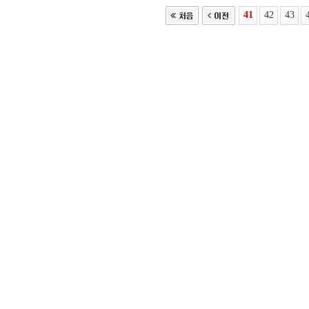
41
42
43