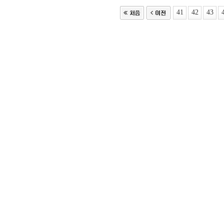
41
42
43