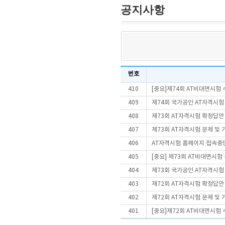
공지사항
번호
410
[중요]제74회 AT비대면시험
409
제74회 국가공인 AT자격시험
408
제73회 AT자격시험 확정답안
407
제73회 AT자격시험 문제 및
406
AT자격시험 홈페이지 접속중
405
[중요] 제73회 AT비대면시
404
제73회 국가공인 AT자격시험
403
제72회 AT자격시험 확정답안
402
제72회 AT자격시험 문제 및
401
[중요]제72회 AT비대면시험