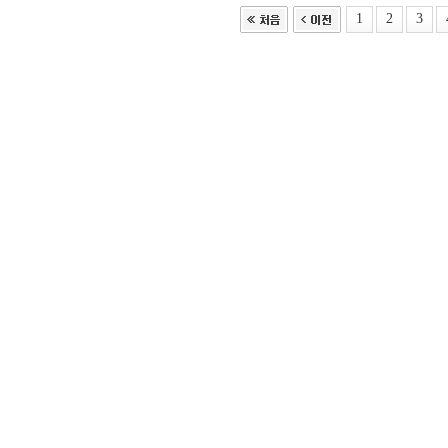
1
2
3