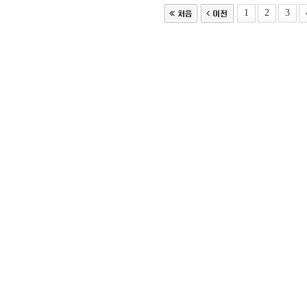
1
2
3