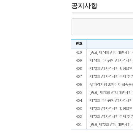
공지사항
번호
410
[중요]제74회 AT비대면시험
409
제74회 국가공인 AT자격시험
408
제73회 AT자격시험 확정답안
407
제73회 AT자격시험 문제 및
406
AT자격시험 홈페이지 접속중
405
[중요] 제73회 AT비대면시
404
제73회 국가공인 AT자격시험
403
제72회 AT자격시험 확정답안
402
제72회 AT자격시험 문제 및
401
[중요]제72회 AT비대면시험