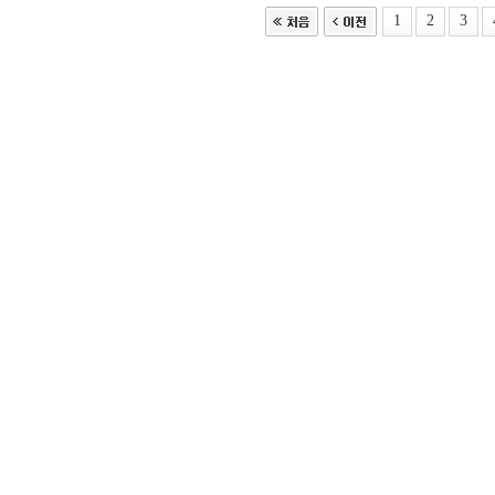
1
2
3