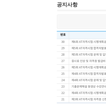
공지사항
번호
30
제6회 AT자격시험 시행계획
29
제5회 AT자격시험 합격자발
28
제5회 AT자격시험 문제 및 
27
응시료 인상 및 자격증 발급비
26
제5회 AT자격시험 시행계획
25
제4회 AT자격시험 합격자발
24
제4회 AT자격시험 문제 및 
23
기출문제해설 동영상 수강안
22
제4회 AT자격시험 시행계획
21
제3회 AT자격시험 자격증 신