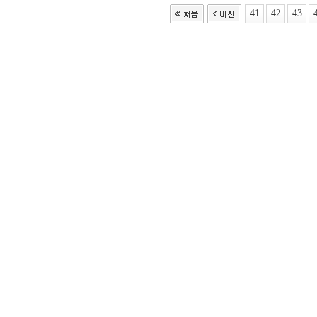
41
42
43