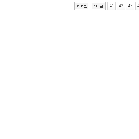
41
42
43