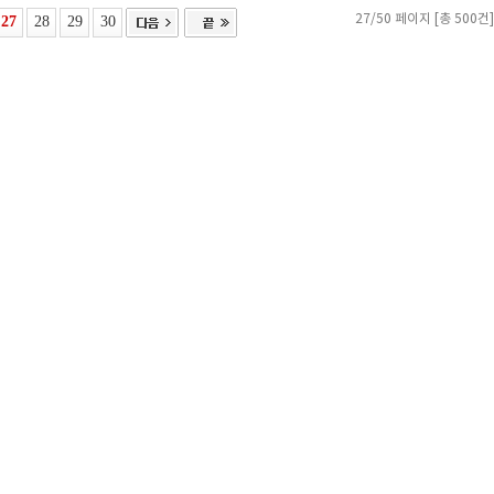
27
28
29
30
27/50 페이지 [총 500건]