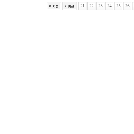
21
22
23
24
25
26