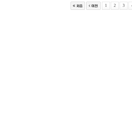
1
2
3