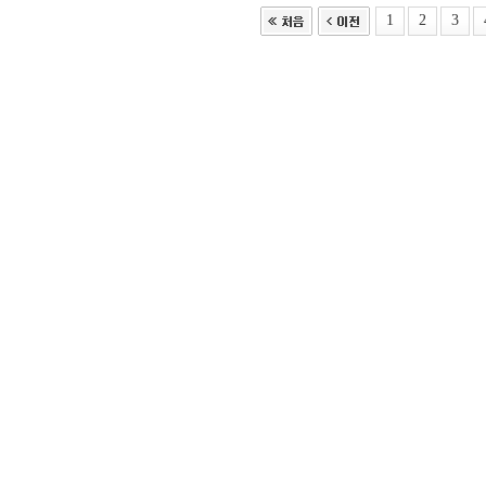
1
2
3